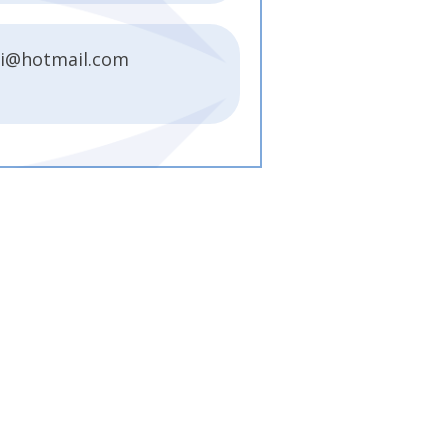
ei@hotmail.com