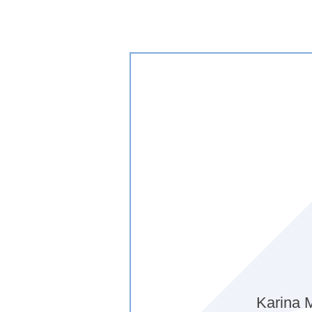
Karina
M