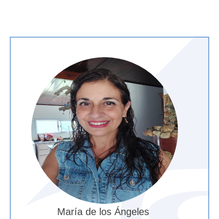
María de los Ángeles