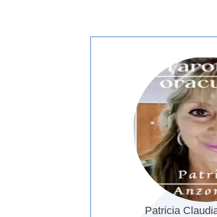
Patricia Claudi