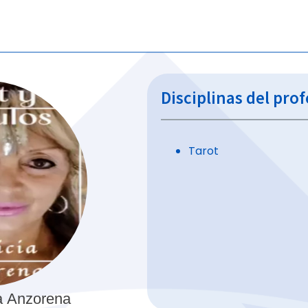
Disciplinas del pro
Tarot
a
Anzorena