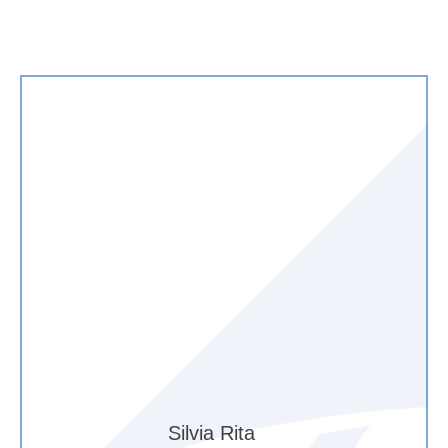
Silvia Rita