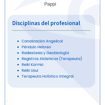
Pappi
Disciplinas del profesional
Canalización Angelical
Péndulo Hebreo
Radiestesia y Geobiología
Registros Akáshicos (Terapeuta)
Reiki Karmic
Reiki Usui
Terapeuta Holístico Integral
.