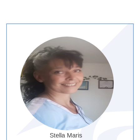
Stella Maris