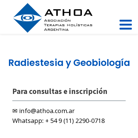
Radiestesia y Geobiología
Para consultas e inscripción
info@athoa.com.ar
+ 54 9 (11) 2290-0718