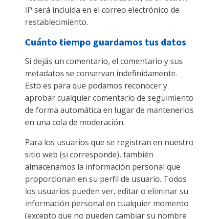
IP será incluida en el correo electrónico de
restablecimiento.
Cuánto tiempo guardamos tus datos
Si dejás un comentario, el comentario y sus
metadatos se conservan indefinidamente.
Esto es para que podamos reconocer y
aprobar cualquier comentario de seguimiento
de forma automática en lugar de mantenerlos
en una cola de moderación.
Para los usuarios que se registran en nuestro
sitio web (si corresponde), también
almacenamos la información personal que
proporcionan en su perfil de usuario. Todos
los usuarios pueden ver, editar o eliminar su
información personal en cualquier momento
(excepto que no pueden cambiar su nombre