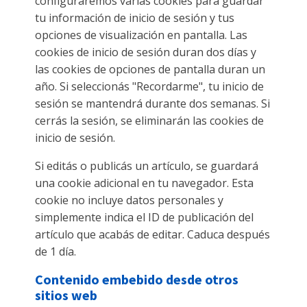
configuraremos varias cookies para guardar
tu información de inicio de sesión y tus
opciones de visualización en pantalla. Las
cookies de inicio de sesión duran dos días y
las cookies de opciones de pantalla duran un
año. Si seleccionás "Recordarme", tu inicio de
sesión se mantendrá durante dos semanas. Si
cerrás la sesión, se eliminarán las cookies de
inicio de sesión.
Si editás o publicás un artículo, se guardará
una cookie adicional en tu navegador. Esta
cookie no incluye datos personales y
simplemente indica el ID de publicación del
artículo que acabás de editar. Caduca después
de 1 día.
Contenido embebido desde otros
sitios web