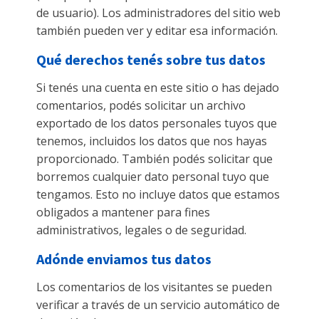
de usuario). Los administradores del sitio web
también pueden ver y editar esa información.
Qué derechos tenés sobre tus datos
Si tenés una cuenta en este sitio o has dejado
comentarios, podés solicitar un archivo
exportado de los datos personales tuyos que
tenemos, incluidos los datos que nos hayas
proporcionado. También podés solicitar que
borremos cualquier dato personal tuyo que
tengamos. Esto no incluye datos que estamos
obligados a mantener para fines
administrativos, legales o de seguridad.
Adónde enviamos tus datos
Los comentarios de los visitantes se pueden
verificar a través de un servicio automático de