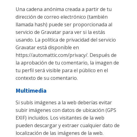
Una cadena anónima creada a partir de tu
dirección de correo electrónico (también
llamada hash) puede ser proporcionada al
servicio de Gravatar para ver si la estás
usando. La política de privacidad del servicio
Gravatar está disponible en
https://automattic.com/privacy/. Después de
la aprobación de tu comentario, la imagen de
tu perfil será visible para el público en el
contexto de su comentario.
Multimedia
Si subís imágenes a la web deberías evitar
subir imágenes con datos de ubicación (GPS
EXIF) incluidos. Los visitantes de la web
pueden descargar y extraer cualquier dato de
localización de las imágenes de la web.