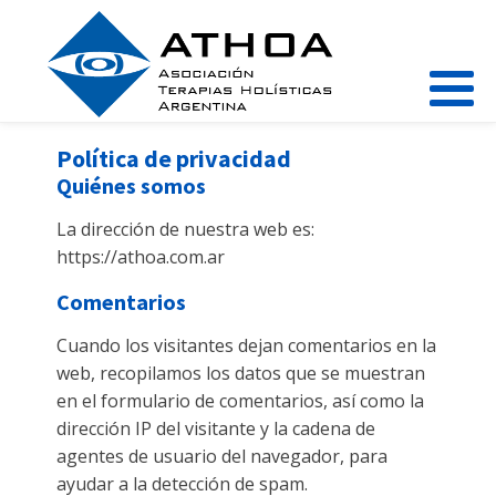
Política de privacidad
Quiénes somos
La dirección de nuestra web es:
https://athoa.com.ar
Comentarios
Cuando los visitantes dejan comentarios en la
web, recopilamos los datos que se muestran
en el formulario de comentarios, así como la
dirección IP del visitante y la cadena de
agentes de usuario del navegador, para
ayudar a la detección de spam.