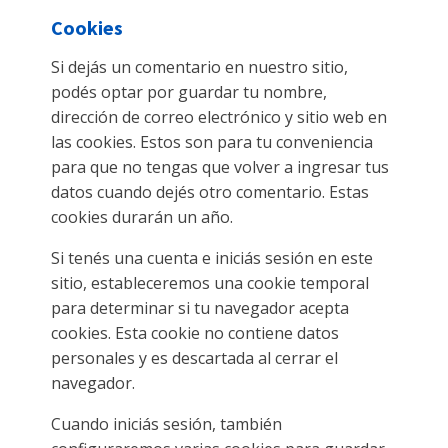
Cookies
Si dejás un comentario en nuestro sitio,
podés optar por guardar tu nombre,
dirección de correo electrónico y sitio web en
las cookies. Estos son para tu conveniencia
para que no tengas que volver a ingresar tus
datos cuando dejés otro comentario. Estas
cookies durarán un año.
Si tenés una cuenta e iniciás sesión en este
sitio, estableceremos una cookie temporal
para determinar si tu navegador acepta
cookies. Esta cookie no contiene datos
personales y es descartada al cerrar el
navegador.
Cuando iniciás sesión, también