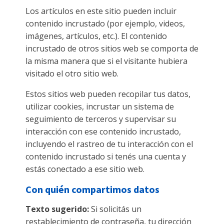
Los artículos en este sitio pueden incluir
contenido incrustado (por ejemplo, videos,
imágenes, artículos, etc.). El contenido
incrustado de otros sitios web se comporta de
la misma manera que si el visitante hubiera
visitado el otro sitio web.
Estos sitios web pueden recopilar tus datos,
utilizar cookies, incrustar un sistema de
seguimiento de terceros y supervisar su
interacción con ese contenido incrustado,
incluyendo el rastreo de tu interacción con el
contenido incrustado si tenés una cuenta y
estás conectado a ese sitio web.
Con quién compartimos datos
Texto sugerido:
Si solicitás un
restablecimiento de contraseña, tu dirección