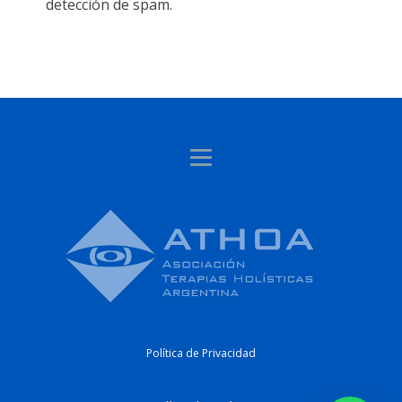
detección de spam.
Política de Privacidad