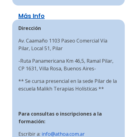
Más Info
Dirección
Av. Caamaño 1103 Paseo Comercial Vía
Pilar, Local 51, Pilar
-Ruta Panamericana Km 46,5, Ramal Pilar,
CP 1631, Villa Rosa, Buenos Aires-
** Se cursa presencial en la sede Pilar de la
escuela Malikh Terapias Holísticas **
Para consultas o inscripciones a la
formación:
Escribir a:
info@athoa.com.ar