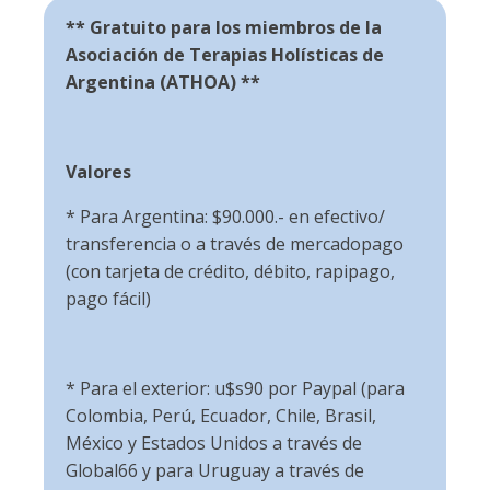
** Gratuito para los miembros de la
Asociación de Terapias Holísticas de
Argentina (ATHOA) **
Valores
* Para Argentina: $90.000.- en efectivo/
transferencia o a través de mercadopago
(con tarjeta de crédito, débito, rapipago,
pago fácil)
* Para el exterior: u$s90 por Paypal (para
Colombia, Perú, Ecuador, Chile, Brasil,
México y Estados Unidos a través de
Global66 y para Uruguay a través de