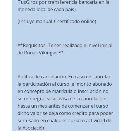
TusGiros por transferencia bancaria en la
moneda local de cada país)
(Incluye manual + certificado online)
**Requisitos: Tener realizado el nivel inicial
de Runas Vikingas.**
Política de cancelación: En caso de cancelar
la participación al curso, el monto abonado
en concepto de matrícula o inscripción no
se reintegra, si se avisa de la cancelación
hasta un mes antes de comenzar el curso
dicho valor se deja como crédito para poder
ser usado en cualquier curso o actividad de
la Asociación.