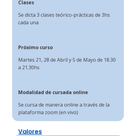
Clases
Se dicta 3 clases teórico-prácticas de 3hs
cada una
Próximo curso
Martes 21, 28 de Abril y 5 de Mayo de 18.30
a 21.30hs
Modalidad de cursada online
Se cursa de manera online a través de la
plataforma zoom (en vivo)
Valores