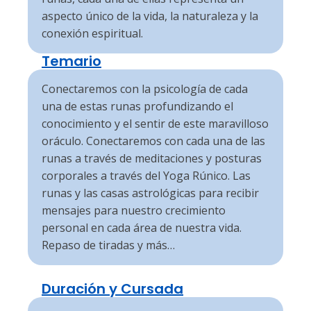
aspecto único de la vida, la naturaleza y la
conexión espiritual.
Temario
Conectaremos con la psicología de cada
una de estas runas profundizando el
conocimiento y el sentir de este maravilloso
oráculo. Conectaremos con cada una de las
runas a través de meditaciones y posturas
corporales a través del Yoga Rúnico. Las
runas y las casas astrológicas para recibir
mensajes para nuestro crecimiento
personal en cada área de nuestra vida.
Repaso de tiradas y más…
Duración y Cursada